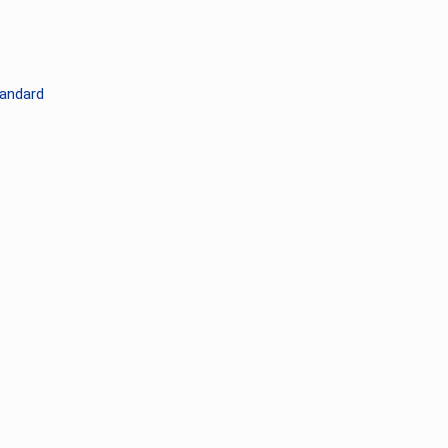
andard