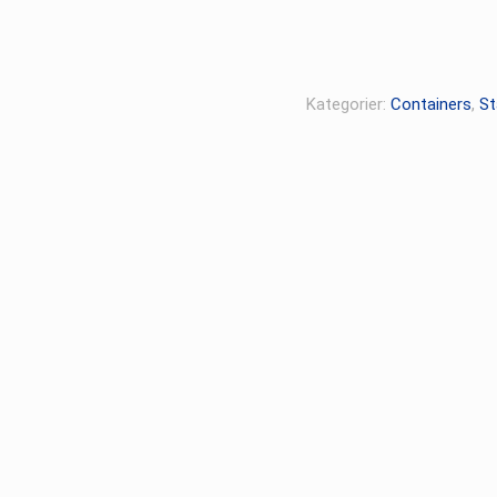
Kategorier:
Containers
,
St