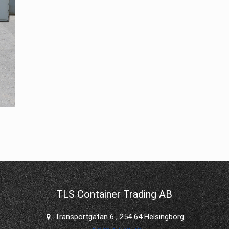
TLS Container Trading AB
Transportgatan 6 , 254 64 Helsingborg