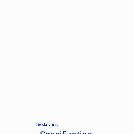
Beskrivning