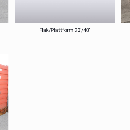
Flak/Plattform 20’/40′