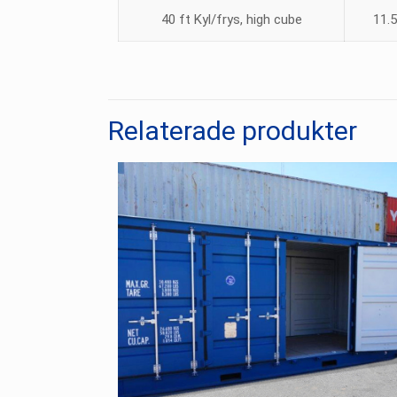
40 ft Kyl/frys, high cube
11.5
Relaterade produkter